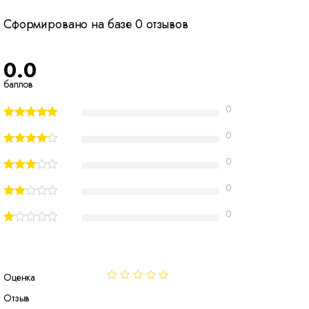
Сформировано на базе 0 отзывов
0.0
баллов
0
0
0
0
0
Оценка
Отзыв