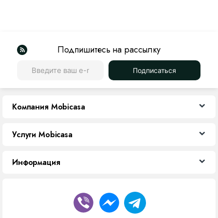
Подпишитесь на рассылку
Подписаться
Компания Mobicasa
Услуги Mobicasa
Информация