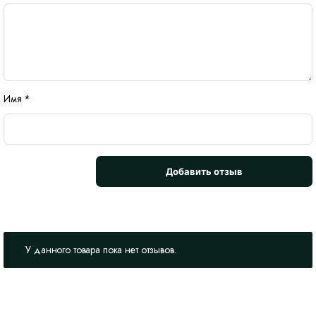
Имя
*
У данного товара пока нет отзывов.