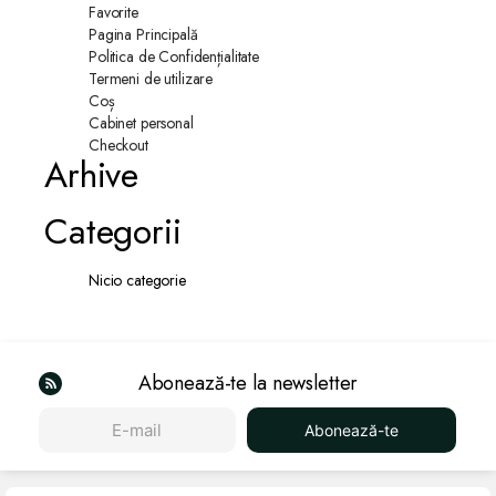
Favorite
Pagina Principală
Politica de Confidențialitate
Termeni de utilizare
Coș
Cabinet personal
Checkout
Arhive
Categorii
Nicio categorie
Abonează-te la newsletter
Abonează-te