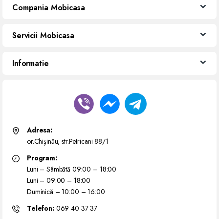
Compania Mobicasa
Servicii Mobicasa
Informatie
Adresa:
or.Chișinău, str.Petricani 88/1
Program:
Luni – Sâmbătă 09:00 – 18:00
Luni – 09:00 – 18:00
Duminică – 10:00 – 16:00
Telefon:
069 40 37 37