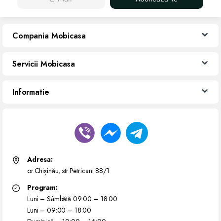
Compania Mobicasa
Servicii Mobicasa
Informatie
Adresa:
or.Chișinău, str.Petricani 88/1
Program:
Luni – Sâmbătă 09:00 – 18:00
Luni – 09:00 – 18:00