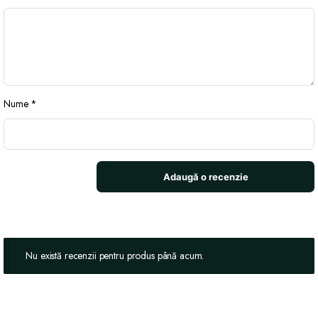
Nume
*
Nu există recenzii pentru produs până acum.