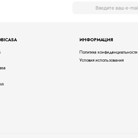
OBICASA
ИНФОРМАЦИЯ
ă
Политика конфиденциальности
Условия использования
asa
us