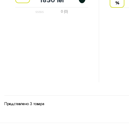
%
0 (0)
Представлено 3 товара