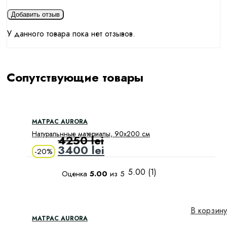
У данного товара пока нет отзывов.
Сопутствующие товары
МАТРАС AURORA
Натуральнные материалы, 90х200 см
4250
lei
3400
lei
-
20%
5.00 (1)
Оценка
5.00
из 5
В корзину
МАТРАС AURORA