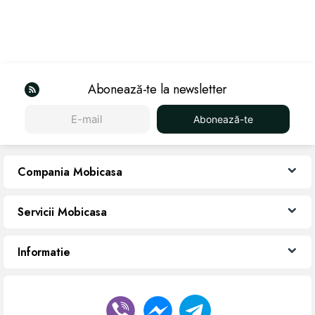
Abonează-te la newsletter
Abonează-te
Compania Mobicasa
Servicii Mobicasa
Informatie