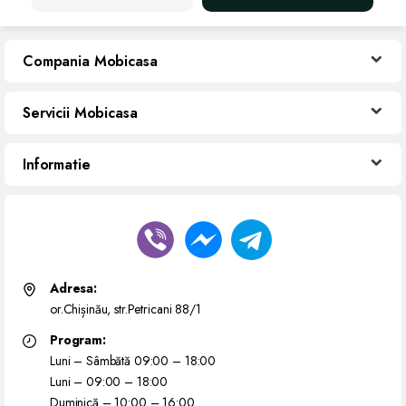
Compania Mobicasa
Servicii Mobicasa
Informatie
Adresa:
or.Chișinău, str.Petricani 88/1
Program:
Luni – Sâmbătă 09:00 – 18:00
Luni – 09:00 – 18:00
Duminică – 10:00 – 16:00