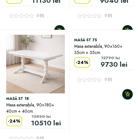
11130
lei
9040
lei
0 (0)
0 (0)
MASĂ ST 75
Masa extensibila, 90×160+
35cm + 35cm.
12790
lei
-
24%
9730
lei
0 (0)
MASĂ ST 18
Masa extensibila, 90×180+
40cm + 40cm.
13820
lei
-
24%
10510
lei
0 (0)