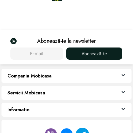
Abonează-te la newsletter
Abonează-te
Compania Mobicasa
Servicii Mobicasa
Informatie