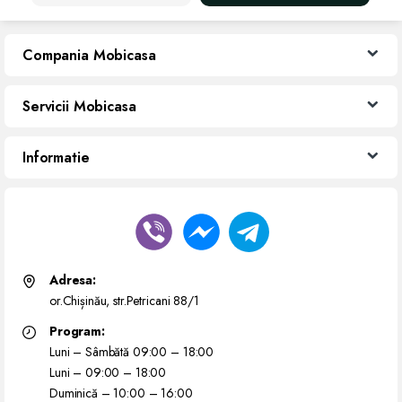
Compania Mobicasa
Servicii Mobicasa
Informatie
Adresa:
or.Chișinău, str.Petricani 88/1
Program:
Luni – Sâmbătă 09:00 – 18:00
Luni – 09:00 – 18:00
Duminică – 10:00 – 16:00