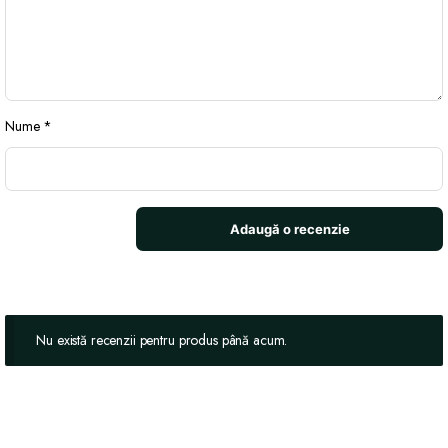
Nume
*
Nu există recenzii pentru produs până acum.