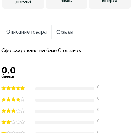
товары
возврата
упаковки
Описание товара
Отзывы
Сформировано на базе 0 отзывов
0.0
баллов
0
0
0
0
0