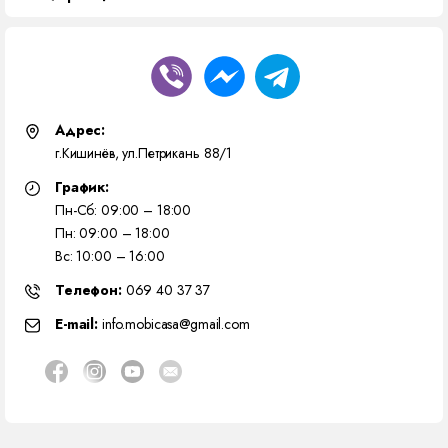
Адрес:
г.Кишинёв, ул.Петрикань 88/1
График:
Пн-Сб: 09:00 – 18:00
Пн: 09:00 – 18:00
Вс: 10:00 – 16:00
Телефон:
069 40 37 37
E-mail:
info.mobicasa@gmail.com