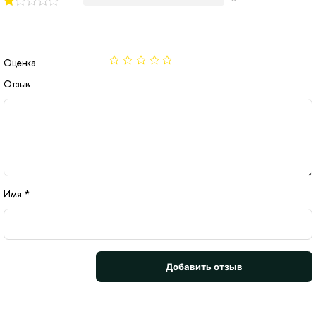
Оценка
Отзыв
Имя
*