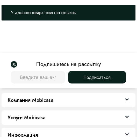
У данного товара пока нет отзывов.
Подпишитесь на рассылку
Подписаться
Компания Mobicasa
Услуги Mobicasa
Информация