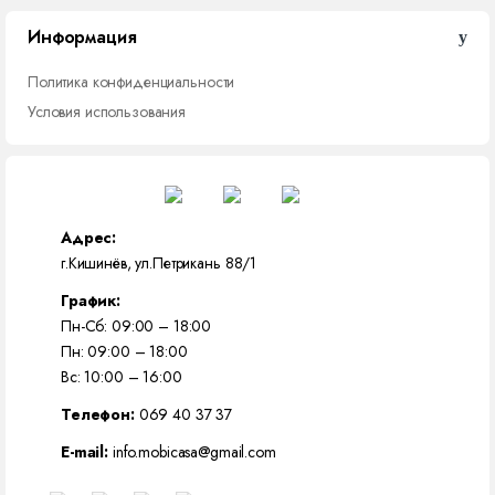
Информация
Политика конфиденциальности
Условия использования
Адрес:
г.Кишинёв, ул.Петрикань 88/1
График:
Пн-Сб: 09:00 – 18:00
Пн: 09:00 – 18:00
Вс: 10:00 – 16:00
Телефон:
069 40 37 37
E-mail:
info.mobicasa@gmail.com