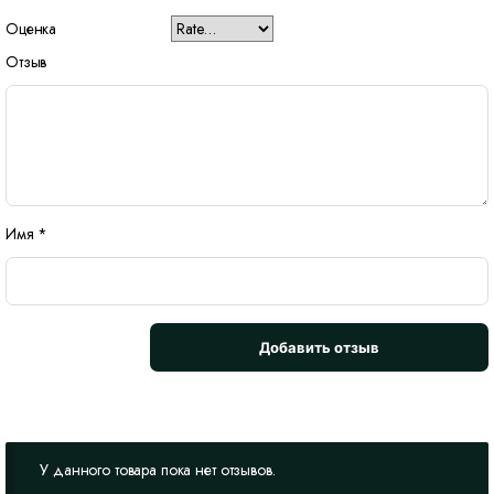
Оценка
Отзыв
Имя
*
У данного товара пока нет отзывов.