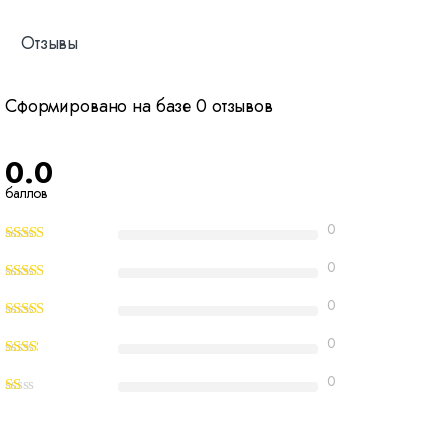
Отзывы
Сформировано на базе 0 отзывов
0.0
баллов
0
0
0
0
0