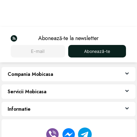
Abonează-te la newsletter
Abonează-te
Compania Mobicasa
Servicii Mobicasa
Informatie