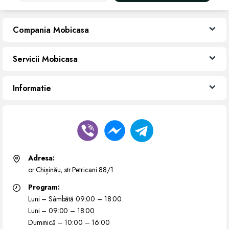
Compania Mobicasa
Servicii Mobicasa
Informatie
Adresa:
or.Chișinău, str.Petricani 88/1
Program:
Luni – Sâmbătă 09:00 – 18:00
Luni – 09:00 – 18:00
Duminică – 10:00 – 16:00