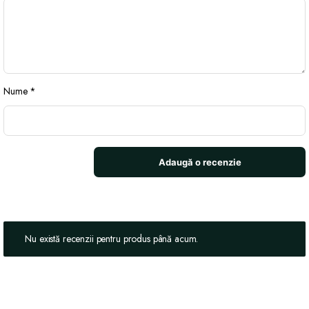
Nume
*
Nu există recenzii pentru produs până acum.