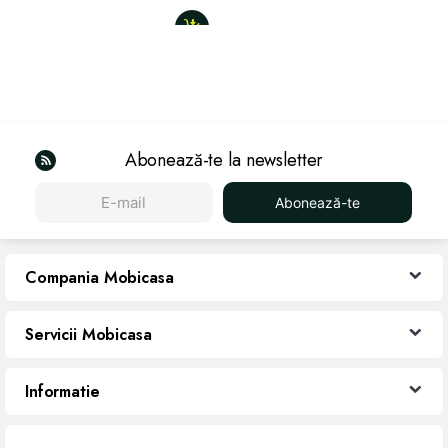
Abonează-te la newsletter
Abonează-te
Compania Mobicasa
Servicii Mobicasa
Informatie