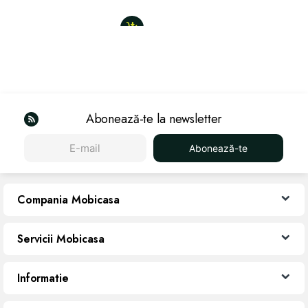
Abonează-te la newsletter
Abonează-te
Compania Mobicasa
Servicii Mobicasa
Informatie