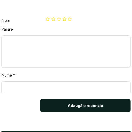
Nota
Părere
Nume
*