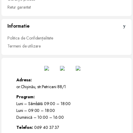
Retur
garantat
Informatie
Politica de Confidențialitate
Termeni de utilizare
Adresa:
or.Chișinău, str.Petricani 88/1
Program:
Luni – Sâmbătă 09:00 – 18:00
Luni – 09:00 – 18:00
Duminică – 10:00 – 16:00
Telefon:
069 40 37 37