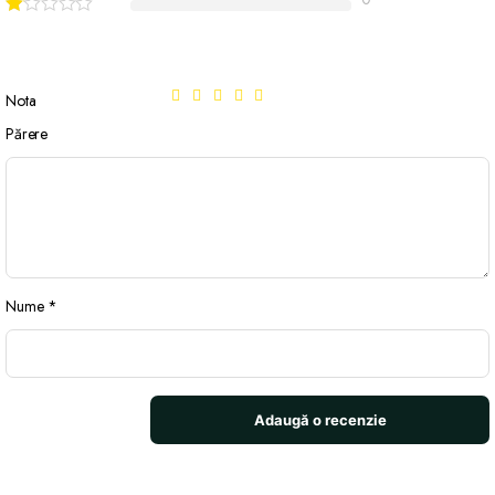
Nota
Părere
Nume
*