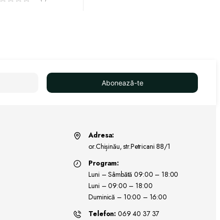
Abonează-te
Adresa:
or.Chișinău, str.Petricani 88/1
Program:
Luni – Sâmbătă 09:00 – 18:00
Luni – 09:00 – 18:00
Duminică – 10:00 – 16:00
Telefon:
069 40 37 37