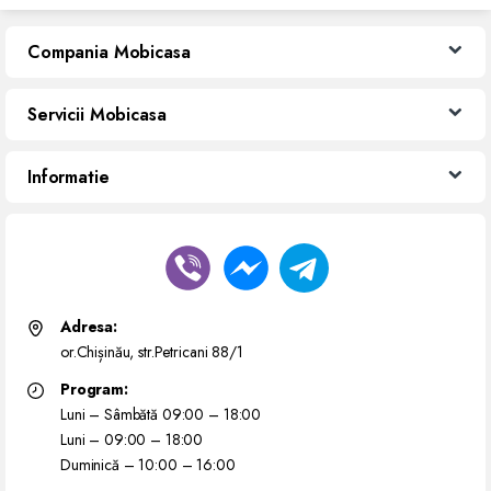
Compania Mobicasa
Servicii Mobicasa
Informatie
Adresa:
or.Chișinău, str.Petricani 88/1
Program:
Luni – Sâmbătă 09:00 – 18:00
Luni – 09:00 – 18:00
Duminică – 10:00 – 16:00