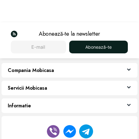
Abonează-te la newsletter
Abonează-te
Compania Mobicasa
Servicii Mobicasa
Informatie