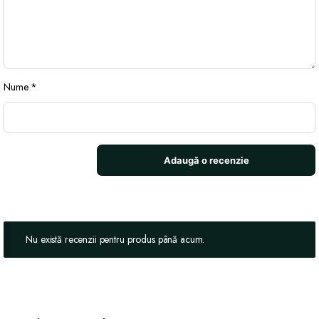
Nume
*
Nu există recenzii pentru produs până acum.